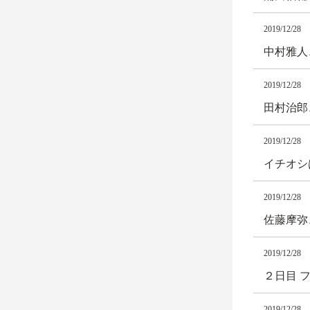
2019/12/28
中村雅人
2019/12/28
田村治郎
2019/12/28
イチオシ
2019/12/28
佐藤摩弥
2019/12/28
２日目 
2019/12/28