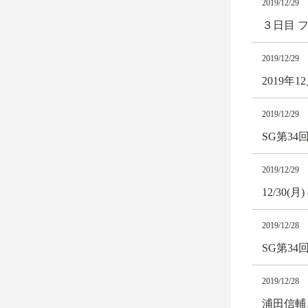
2019/12/29
３日目 
2019/12/29
2019
2019/12/29
SG第3
2019/12/29
12/3
2019/12/28
SG第3
2019/12/28
浦田信輔