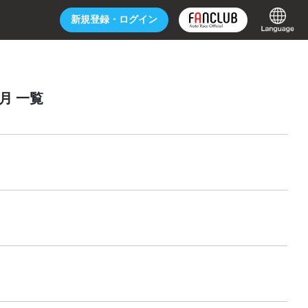
新規登録・
ログイン
2月 一覧