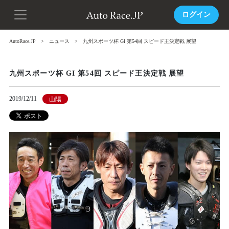
ログイン
AutoRace.JP
ニュース
九州スポーツ杯 GI 第54回 スピード王決定戦 展望
九州スポーツ杯 GI 第54回 スピード王決定戦 展望
2019/12/11
山陽