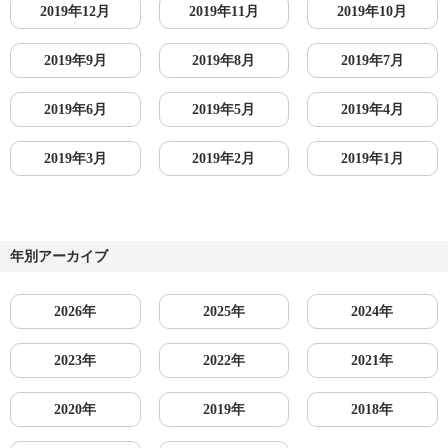
2019年12月
2019年11月
2019年10月
2019年9月
2019年8月
2019年7月
2019年6月
2019年5月
2019年4月
2019年3月
2019年2月
2019年1月
年別アーカイブ
2026年
2025年
2024年
2023年
2022年
2021年
2020年
2019年
2018年