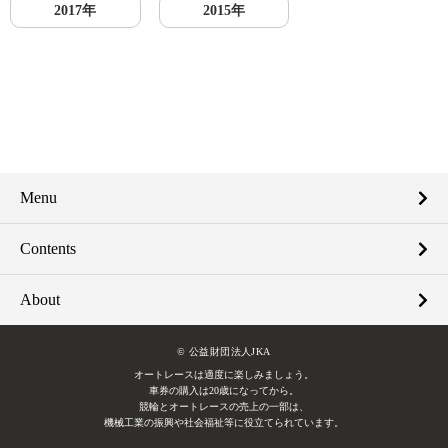
2017年
2015年
Menu
Contents
About
© 公益財団法人JKA
オートレースは適度に楽しみましょう。
車券の購入は20歳になってから。
競輪とオートレースの売上の一部は、
機械工業の振興や社会福祉等に役立てられています。