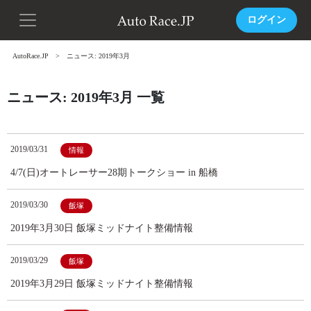
ログイン
AutoRace.JP
ニュース: 2019年3月
ニュース: 2019年3月 一覧
2019/03/31
情報
4/7(日)オートレーサー28期トークショー in 船橋
2019/03/30
飯塚
2019年3月30日 飯塚ミッドナイト整備情報
2019/03/29
飯塚
2019年3月29日 飯塚ミッドナイト整備情報