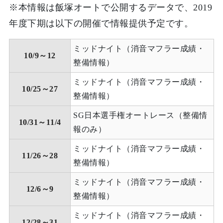
※本情報は飯塚オートで公開するデータで、2019
年度下期は以下の開催で情報提供予定です。
ミッドナイト（消音マフラー成績・
10/9～12
整備情報）
ミッドナイト（消音マフラー成績・
10/25～27
整備情報）
SG日本選手権オートレース（整備情
10/31～11/4
報のみ）
ミッドナイト（消音マフラー成績・
11/26～28
整備情報）
ミッドナイト（消音マフラー成績・
12/6～9
整備情報）
ミッドナイト（消音マフラー成績・
12/28～31