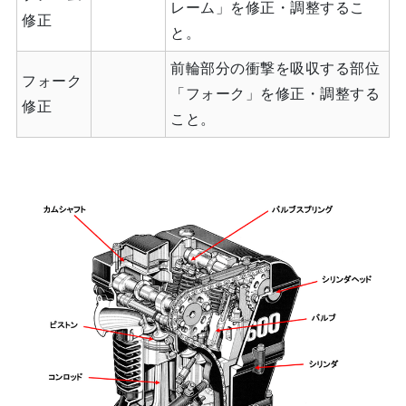
レーム」を修正・調整するこ
修正
と。
前輪部分の衝撃を吸収する部位
フォーク
「フォーク」を修正・調整する
修正
こと。