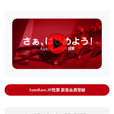
AutoRace.JP投票 新規会員登録