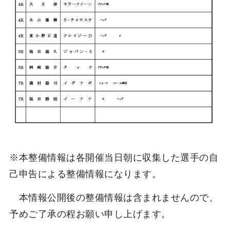
※本整備情報は各開催当日朝に収集した選手の自
己申告による整備情報になります。
本情報公開後の整備情報は含まれませんので、
予めご了承の程お願い申し上げます。