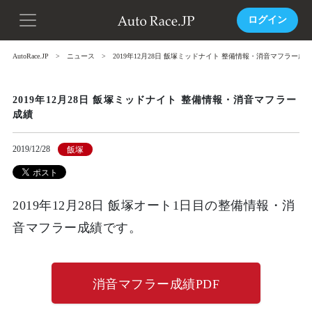
ログイン
AutoRace.JP
ニュース
2019年12月28日 飯塚ミッドナイト 整備情報・消音マフラー成績
2019年12月28日 飯塚ミッドナイト 整備情報・消音マフラー
成績
2019/12/28
飯塚
2019年12月28日 飯塚オート1日目の整備情報・消
音マフラー成績です。
消音マフラー成績PDF