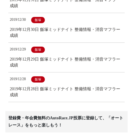
成績
2019/12/30
飯塚
2019年12月30日 飯塚ミッドナイト 整備情報・消音マフラー
成績
2019/12/29
飯塚
2019年12月29日 飯塚ミッドナイト 整備情報・消音マフラー
成績
2019/12/28
飯塚
2019年12月28日 飯塚ミッドナイト 整備情報・消音マフラー
成績
登録費・年会費無料のAutoRace.JP投票に登録して、「オート
レース」をもっと楽しもう！