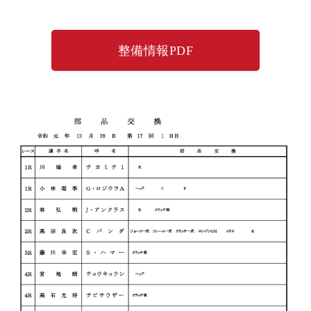
整備情報PDF