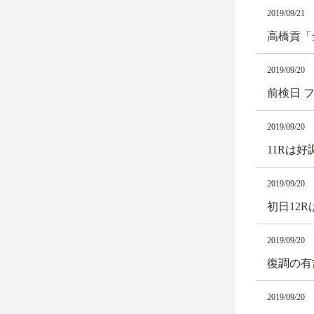
2019/09/21
高橋貢「
2019/09/20
前検日 
2019/09/20
11Rは
2019/09/20
初日12
2019/09/20
復調の有
2019/09/20