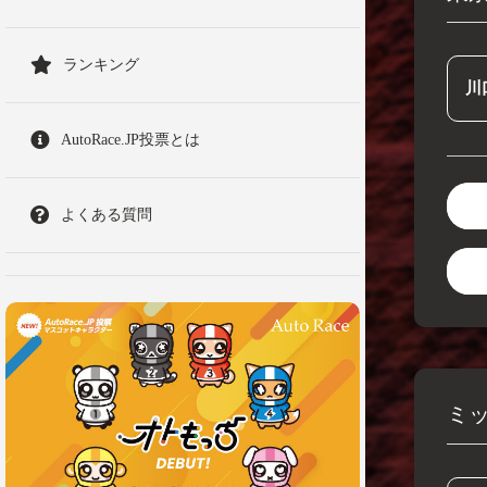
ランキング
川
AutoRace.JP投票とは
よくある質問
ミ