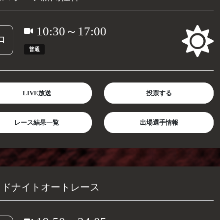
10:30～17:00
口
普通
LIVE放送
投票する
レース結果一覧
出場選手情報
ッドナイトオートレース