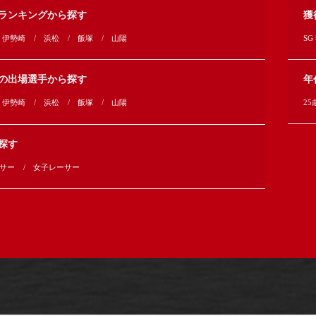
ランキングから探す
獲
伊勢崎
浜松
飯塚
山陽
S
の出場選手から探す
年
伊勢崎
浜松
飯塚
山陽
2
探す
サー
女子レーサー