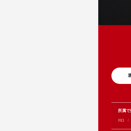
所属で
川口