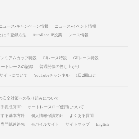
ニュース-キャンペーン情報
ニュース-イベント情報
P投票とは？登録方法
AutoRace.JP投票
レース情報
プレミアムカップ特設
GIレース特設
GIIレース特設
オートレースの記録
普通開催の勝ち上がり
サイトについて
YouTubeチャンネル
1日2回出走
の安全対策への取り組みについて
手養成所HP
オートレースロゴ使用について
対する基本方針
個人情報保護方針
よくある質問
専門紙連絡先
モバイルサイト
サイトマップ
English