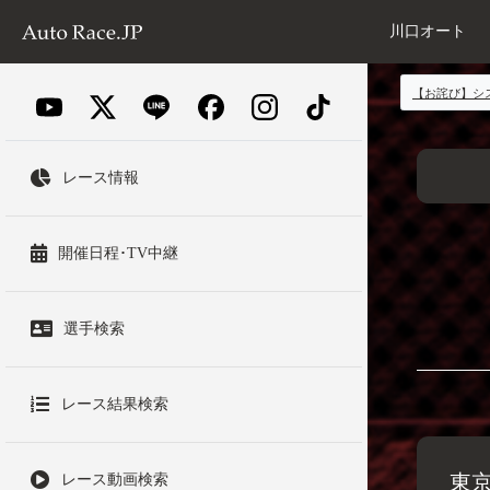
川口オート
【お詫び】シ
レース情報
開催日程･TV中継
選手検索
レース結果検索
東
レース動画検索