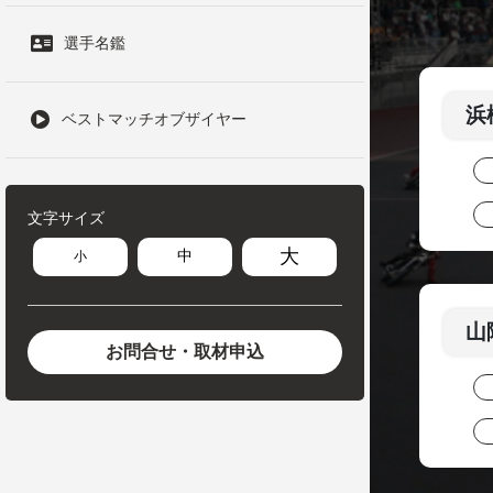
選手名鑑
浜
ベストマッチオブザイヤー
文字サイズ
大
中
小
山
お問合せ・取材申込