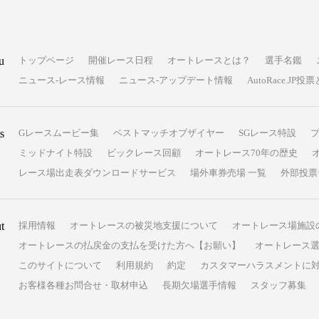
u
トップページ
開催レース日程
オートレースとは？
選手名鑑
ニュース-レース情報
ニュース-アップデート情報
AutoRace.J
s
Gレースムービー集
ベストマッチオブザイヤー
SGレース特設
ミッドナイト特設
ビックレース回顧
オートレース70年の歴史
レース場出走表ダウンロードサービス
場外車券売場 一覧
外部投票
t
採用情報
オートレースの被災地支援について
オートレース場施設
オートレースの払戻金の支払を受けた方へ【お願い】
オートレース選
このサイトについて
利用規約
約定
カスタマーハラスメントに
お客様各種お問合せ・取材申込
長期欠場選手情報
スタッフ募集