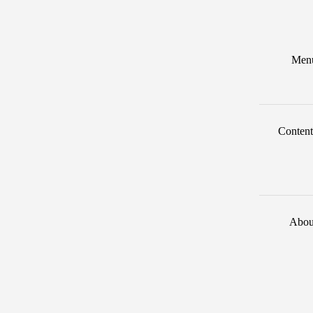
Men
Content
Abou