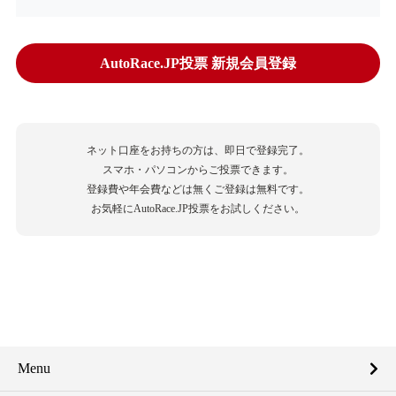
AutoRace.JP投票 新規会員登録
ネット口座をお持ちの方は、即日で登録完了。
スマホ・パソコンからご投票できます。
登録費や年会費などは無くご登録は無料です。
お気軽にAutoRace.JP投票をお試しください。
Menu