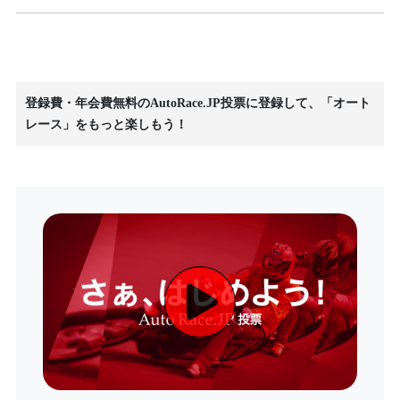
登録費・年会費無料のAutoRace.JP投票に登録して、「オート
レース」をもっと楽しもう！