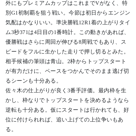
外にもプレミアムカップはこれまでVがなく、特
別G1初制覇を狙う戦い。今節は初日からエンジン
気配はかなりいい。準決勝戦12R1着の上がりタイ
ム3秒371は4日目の1番時計。この動きがあれば、
優勝戦はさらに周回が伸びる8周戦でもあり、ス
ピードをフルに生かした走りで押し切るとみた。
相手候補の筆頭は青山。2枠からトップスタート
が有力だけに、ペースをつかんでそのまま逃げ切
るシーンも十分ある。
佐々木の仕上がりが良く3番手評価。最内枠を生
かし、枠なりでトップスタートを決めるようなら
逆転も十分ある。仮にスタートは行かれても、好
位に付けられれば、追い上げての上位争いもあ
る。