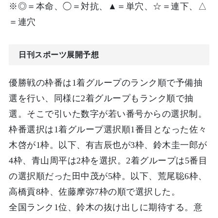
※◎＝本命、◯＝対抗、▲＝単穴、☆＝連下、△
＝連穴
日刊スポーツ展開予想
優勝戦の枠番は1着グループのランク順で予備抽
選を行い、同様に2着グループもランク順で抽
選。そこで引いた数字が若い番号からの選択制。
枠番選択は1着グループ選択順1番目となった佐々
木啓が1枠。以下、有吉辰也が3枠、鈴木圭一郎が
4枠、青山周平は2枠を選択。2着グループは5番目
の選択順だった田中茂が5枠。以下、荒尾聡6枠、
高橋貢8枠、佐藤摩弥7枠の順で選択した。
全国ランク1位、鈴木の抜け出しに期待する。意