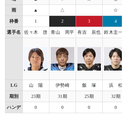
雨
▲
△
☆
枠番
1
2
3
4
選手名
佐々木 啓
青山 周平
有吉 辰也
鈴木圭一
LG
山 陽
伊勢崎
飯 塚
浜 松
期別
23期
31期
25期
32期
ハンデ
0
0
0
0