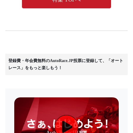
登録費・年会費無料のAutoRace.JP投票に登録して、「オート
レース」をもっと楽しもう！