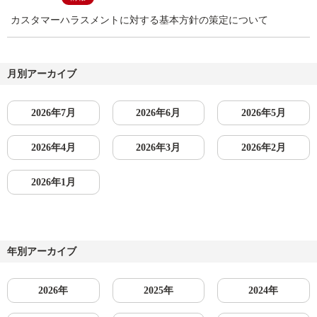
カスタマーハラスメントに対する基本方針の策定について
月別アーカイブ
2026年7月
2026年6月
2026年5月
2026年4月
2026年3月
2026年2月
2026年1月
年別アーカイブ
2026年
2025年
2024年