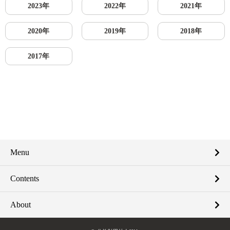
2023年
2022年
2021年
2020年
2019年
2018年
2017年
Menu
Contents
About