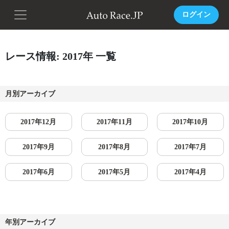
ログイン
レース情報: 2017年 一覧
月別アーカイブ
2017年12月
2017年11月
2017年10月
2017年9月
2017年8月
2017年7月
2017年6月
2017年5月
2017年4月
年別アーカイブ