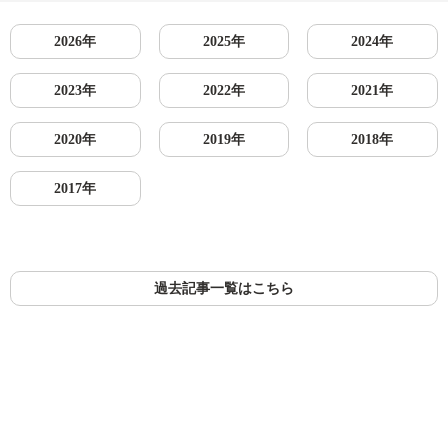
2026年
2025年
2024年
2023年
2022年
2021年
2020年
2019年
2018年
2017年
過去記事一覧はこちら