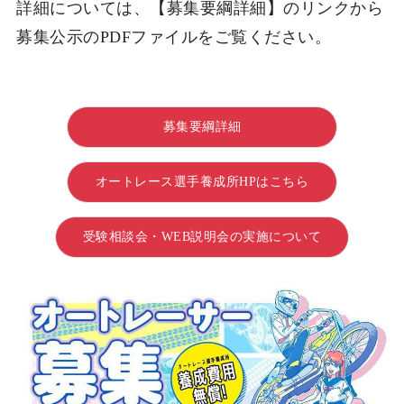
詳細については、【募集要綱詳細】のリンクから
募集公示のPDFファイルをご覧ください。
募集要綱詳細
オートレース選手養成所HPはこちら
受験相談会・WEB説明会の実施について