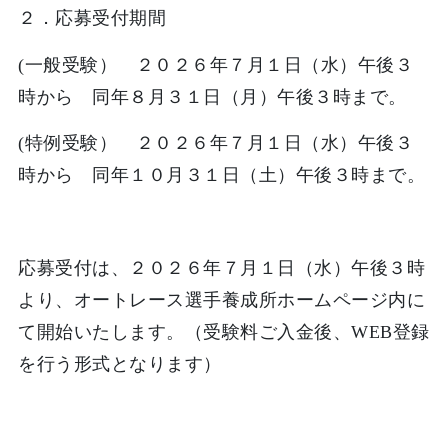
２．応募受付期間
(一般受験） ２０２６年７月１日（水）午後３
時から 同年８月３１日（月）午後３時まで。
(特例受験） ２０２６年７月１日（水）午後３
時から 同年１０月３１日（土）午後３時まで。
応募受付は、２０２６年７月１日（水）午後３時
より、オートレース選手養成所ホームページ内に
て開始いたします。（受験料ご入金後、WEB登録
を行う形式となります）