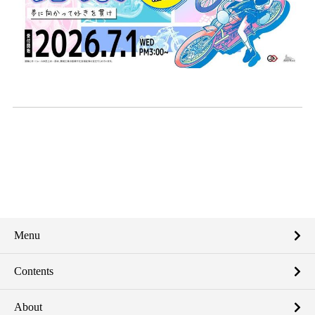
Menu
Contents
About