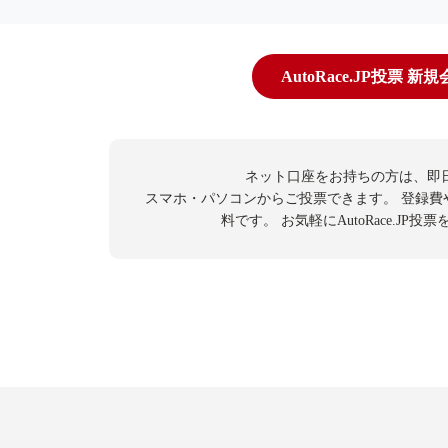
AutoRace.JP投票 新
ネット口座をお持ちの方は、即
スマホ・パソコンからご投票できます。
登録費
料です。
お気軽にAutoRace.JP