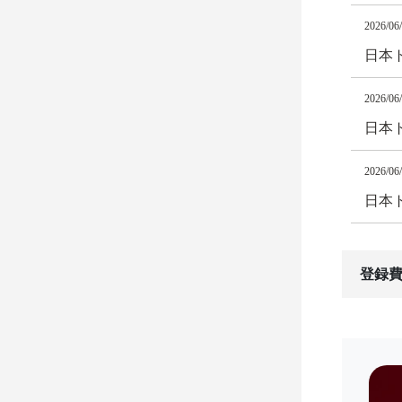
2026/06
日本
2026/06
日本
2026/06
日本ト
登録費