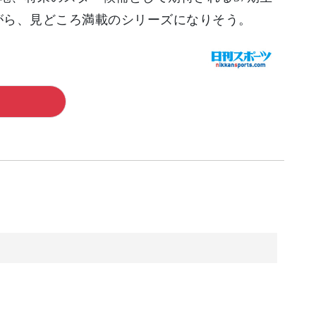
がら、見どころ満載のシリーズになりそう。