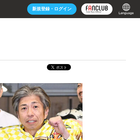
新規登録・
ログイン