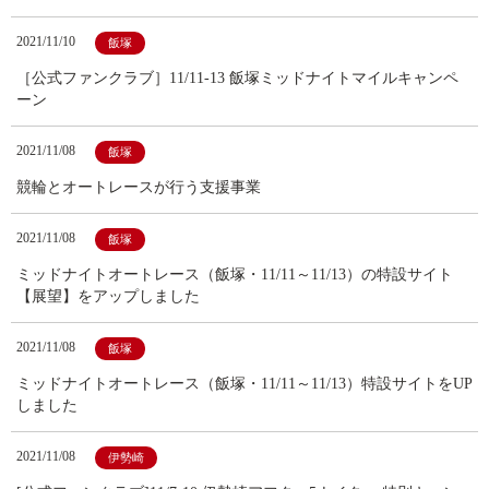
2021/11/10
飯塚
［公式ファンクラブ］11/11-13 飯塚ミッドナイトマイルキャンペ
ーン
2021/11/08
飯塚
競輪とオートレースが行う支援事業
2021/11/08
飯塚
ミッドナイトオートレース（飯塚・11/11～11/13）の特設サイト
【展望】をアップしました
2021/11/08
飯塚
ミッドナイトオートレース（飯塚・11/11～11/13）特設サイトをUP
しました
2021/11/08
伊勢崎