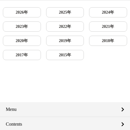
2026年
2025年
2024年
2023年
2022年
2021年
2020年
2019年
2018年
2017年
2015年
Menu
Contents