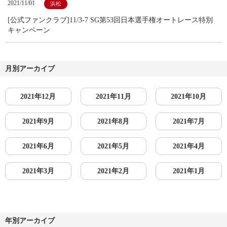
2021/11/01
浜松
[公式ファンクラブ]11/3-7 SG第53回日本選手権オートレース特別
キャンペーン
月別アーカイブ
2021年12月
2021年11月
2021年10月
2021年9月
2021年8月
2021年7月
2021年6月
2021年5月
2021年4月
2021年3月
2021年2月
2021年1月
年別アーカイブ