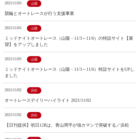
2021/11/03
山陽
競輪とオートレースが行う支援事業
2021/11/03
山陽
ミッドナイトオートレース（山陽・11/3～11/6）の特設サイト【展
望】をアップしました
2021/11/03
山陽
ミッドナイトオートレース（山陽・11/3～11/6）特設サイトをUPし
ました
2021/11/02
浜松
オートレースデイリーハイライト 2021/11/02
2021/11/02
浜松
【日刊提供】初日12Rは、青山周平が強カマシで突破する／浜松