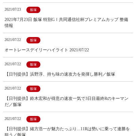
2021/07/23
飯塚
2021年7月23日 飯塚 特別GⅠ共同通信社杯プレミアムカップ 整備
情報
2021/07/22
飯塚
オートレースデイリーハイライト 2021/07/22
2021/07/22
飯塚
【日刊提供】浜野淳、持ち味の速攻力を発揮し勝利／飯塚
2021/07/22
飯塚
【日刊提供】鈴木宏和が得意の速攻一気で3日目最終Rのキーマン
だ／飯塚
2021/07/22
飯塚
【日刊提供】緒方浩一が魅力たっぷり...11Rは勢いに乗って連勝を
狙う／飯塚