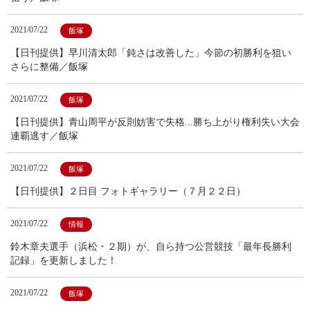
2021/07/22
飯塚
【日刊提供】早川清太郎「鈍さは改善した」今節の初勝利を狙い
さらに整備／飯塚
2021/07/22
飯塚
【日刊提供】青山周平が反則妨害で失格...勝ち上がり権利失い大会
連覇逃す／飯塚
2021/07/22
飯塚
【日刊提供】２日目 フォトギャラリー（７月２２日）
2021/07/22
情報
鈴木章夫選手（浜松・２期）が、自ら持つ公営競技「最年長勝利
記録」を更新しました！
2021/07/22
飯塚