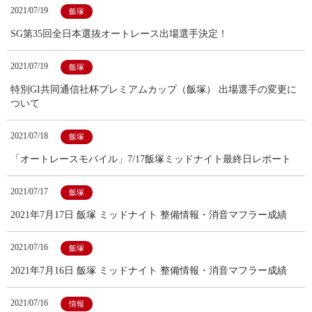
2021/07/19
飯塚
SG第35回全日本選抜オートレース出場選手決定！
2021/07/19
飯塚
特別GI共同通信社杯プレミアムカップ（飯塚） 出場選手の変更に
ついて
2021/07/18
飯塚
「オートレースモバイル」7/17飯塚ミッドナイト最終日レポート
2021/07/17
飯塚
2021年7月17日 飯塚 ミッドナイト 整備情報・消音マフラー成績
2021/07/16
飯塚
2021年7月16日 飯塚 ミッドナイト 整備情報・消音マフラー成績
2021/07/16
情報