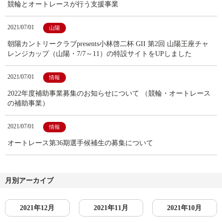
競輪とオートレースが行う支援事業
2021/07/01
山陽
朝陽カントリークラブpresents小林啓二杯 GII 第2回 山陽王座チャ
レンジカップ（山陽・7/7～11）の特設サイトをUPしました
2021/07/01
情報
2022年度補助事業募集のお知らせについて （競輪・オートレース
の補助事業）
2021/07/01
情報
オートレース第36期選手候補生の募集について
月別アーカイブ
2021年12月
2021年11月
2021年10月