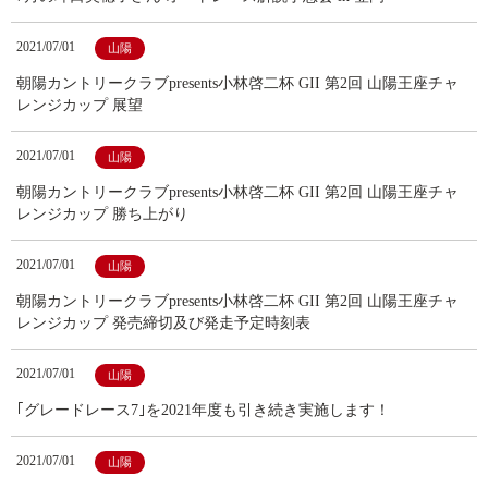
2021/07/01
山陽
朝陽カントリークラブpresents小林啓二杯 GII 第2回 山陽王座チャ
レンジカップ 展望
2021/07/01
山陽
朝陽カントリークラブpresents小林啓二杯 GII 第2回 山陽王座チャ
レンジカップ 勝ち上がり
2021/07/01
山陽
朝陽カントリークラブpresents小林啓二杯 GII 第2回 山陽王座チャ
レンジカップ 発売締切及び発走予定時刻表
2021/07/01
山陽
｢グレードレース7｣を2021年度も引き続き実施します！
2021/07/01
山陽