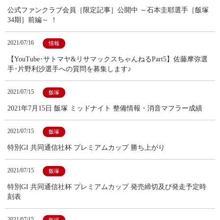
公式ファンクラブ会員［限定記事］公開中 ～石本圭耶選手［飯塚
34期］前編～ ！
2021/07/16
情報
【YouTube･サトマヤ&リサマックスちゃんねるPart5】佐藤摩弥選
手･片野利沙選手への質問を募集します♪
2021/07/15
飯塚
2021年7月15日 飯塚 ミッドナイト 整備情報・消音マフラー成績
2021/07/15
飯塚
特別GI 共同通信社杯 プレミアムカップ 勝ち上がり
2021/07/15
飯塚
特別GI 共同通信社杯 プレミアムカップ 発売締切及び発走予定時
刻表
2021/07/15