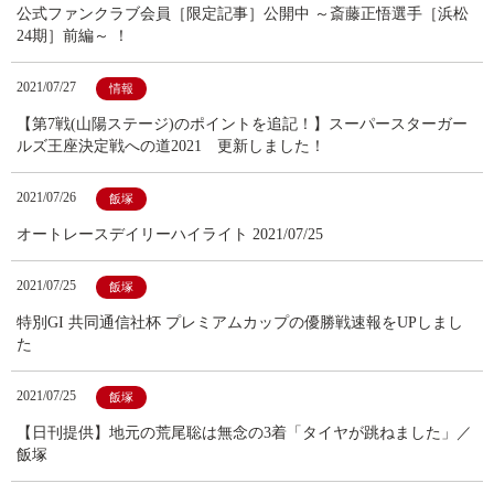
公式ファンクラブ会員［限定記事］公開中 ～斎藤正悟選手［浜松
24期］前編～ ！
2021/07/27
情報
【第7戦(山陽ステージ)のポイントを追記！】スーパースターガー
ルズ王座決定戦への道2021 更新しました！
2021/07/26
飯塚
オートレースデイリーハイライト 2021/07/25
2021/07/25
飯塚
特別GI 共同通信社杯 プレミアムカップの優勝戦速報をUPしまし
た
2021/07/25
飯塚
【日刊提供】地元の荒尾聡は無念の3着「タイヤが跳ねました」／
飯塚