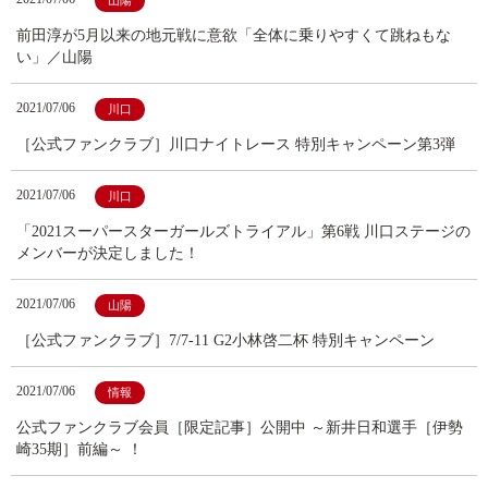
山陽
前田淳が5月以来の地元戦に意欲「全体に乗りやすくて跳ねもな
い」／山陽
2021/07/06
川口
［公式ファンクラブ］川口ナイトレース 特別キャンペーン第3弾
2021/07/06
川口
「2021スーパースターガールズトライアル」第6戦 川口ステージの
メンバーが決定しました！
2021/07/06
山陽
［公式ファンクラブ］7/7-11 G2小林啓二杯 特別キャンペーン
2021/07/06
情報
公式ファンクラブ会員［限定記事］公開中 ～新井日和選手［伊勢
崎35期］前編～ ！