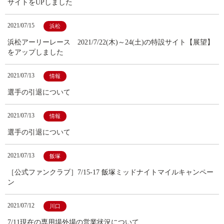
サイトをUPしました
2021/07/15
浜松
浜松アーリーレース 2021/7/22(木)～24(土)の特設サイト【展望】
をアップしました
2021/07/13
情報
選手の引退について
2021/07/13
情報
選手の引退について
2021/07/13
飯塚
［公式ファンクラブ］7/15-17 飯塚ミッドナイトマイルキャンペー
ン
2021/07/12
川口
7/11現在の専用場外場の営業状況について