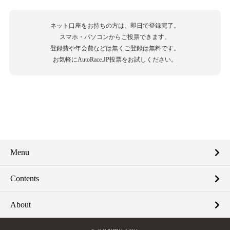
ネット口座をお持ちの方は、即日で登録完了。
スマホ・パソコンからご投票できます。
登録費や年会費などは無くご登録は無料です。
お気軽にAutoRace.JP投票をお試しください。
Menu
Contents
About