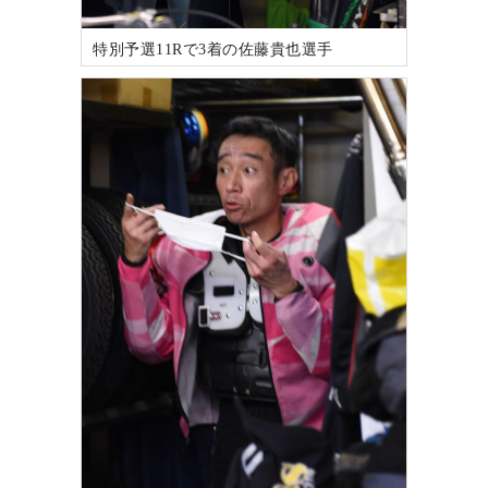
特別予選11Rで3着の佐藤貴也選手