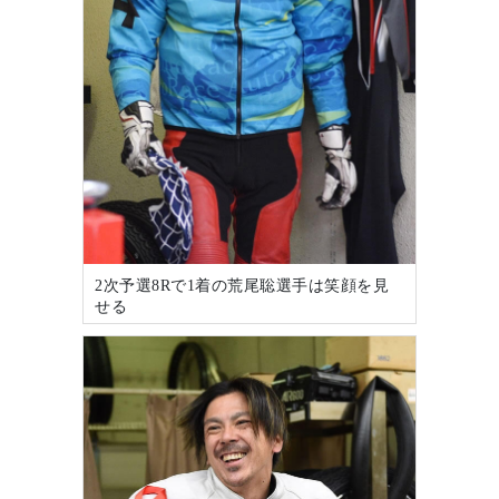
2次予選8Rで1着の荒尾聡選手は笑顔を見
せる