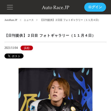
ログイン
AutoRace.JP
ニュース
【日刊提供】２日目 フォトギャラリー（１１月４日）
【日刊提供】２日目 フォトギャラリー（１１月４日）
2021/11/04
浜松