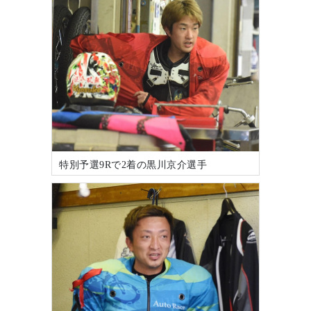
特別予選9Rで2着の黒川京介選手