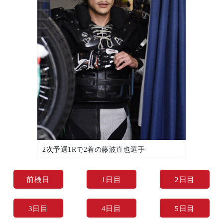
2次予選1Rで2着の藤波直也選手
前検日
1日目
2日目
3日目
4日目
5日目