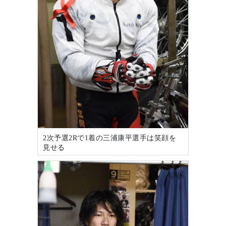
2次予選2Rで1着の三浦康平選手は笑顔を
見せる