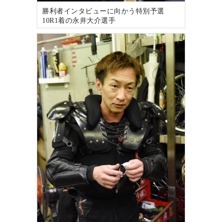
勝利者インタビューに向かう特別予選
10R1着の永井大介選手