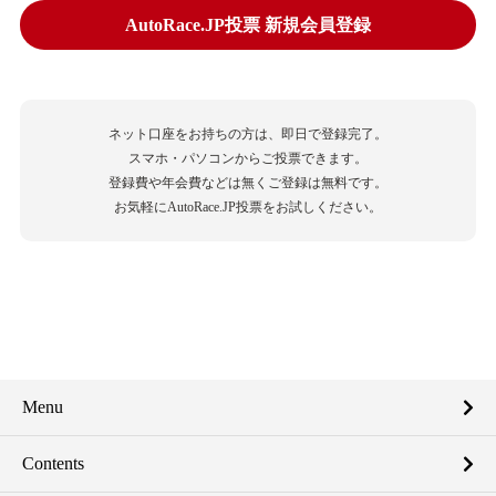
AutoRace.JP投票 新規会員登録
ネット口座をお持ちの方は、即日で登録完了。
スマホ・パソコンからご投票できます。
登録費や年会費などは無くご登録は無料です。
お気軽にAutoRace.JP投票をお試しください。
Menu
Contents