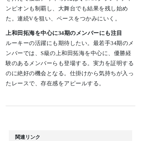
ンピオンも制覇し、大舞台でも結果を残し始め
た。連続Vを狙い、ペースをつかみにいく。
上和田拓海を中心に34期のメンバーにも注目
ルーキーの活躍にも期待したい。最若手34期のメ
ンバーでは、S級の上和田拓海を中心に、優勝経
験のあるメンバーらも登場する。実力を証明する
のに絶好の機会となる。仕掛けから気持ちが入っ
たレースで、存在感をアピールする。
関連リンク