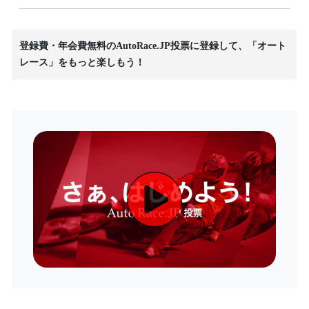
登録費・年会費無料のAutoRace.JP投票に登録して、「オート
レース」をもっと楽しもう！