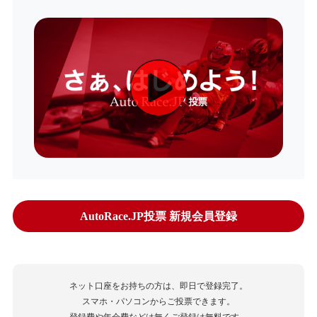
AutoRace.JP投票 新規会員登録
ネット口座をお持ちの方は、即日で登録完了。
スマホ・パソコンからご投票できます。