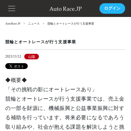
ログイン
AutoRace.JP
ニュース
競輪とオートレースが行う支援事業
競輪とオートレースが行う支援事業
2021/11/12
山陽
◆概要◆
「その挑戦の影にオートレースあり」
競輪とオートレースが行う支援事業では、売上金
の一部を財源に、機械振興と公益事業振興に対す
る補助を行っています。将来必要になるであろう
取り組みや、社会が抱える課題を解決しようと挑