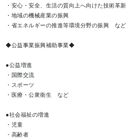
・安心・安全、生活の質向上へ向けた技術革新
・地域の機械産業の振興
・省エネルギーの推進等環境分野の振興 など
◆公益事業振興補助事業◆
●公益増進
・国際交流
・スポーツ
・医療・公衆衛生 など
●社会福祉の増進
・児童
・高齢者