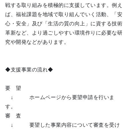
戦する取り組みを積極的に支援しています。例え
ば、福祉課題を地域で取り組んでいく活動、「安
心・安全」及び「生活の質の向上」に資する技術
革新など、より過ごしやすい環境作りに必要な研
究や開発などがあります。
◆支援事業の流れ◆
要 望
↓
ホームページから要望申請を行いま
す。
審 査
↓
要望した事業内容について審査を受け