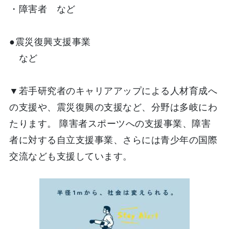
・障害者 など
●震災復興支援事業
など
▼若手研究者のキャリアアップによる人材育成へ
の支援や、震災復興の支援など、分野は多岐にわ
たります。 障害者スポーツへの支援事業、障害
者に対する自立支援事業、さらには青少年の国際
交流なども支援しています。