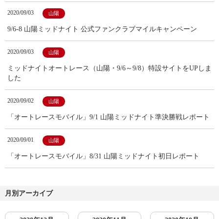
2020/09/03
山陽
9/6-8 山陽ミッドナイト 公式ファンクラブマイルキャンペーン
2020/09/03
山陽
ミッドナイトオートレース（山陽・9/6～9/8）特設サイトをUPしま
した
2020/09/02
山陽
「オートレースモバイル」9/1 山陽ミッドナイト準決勝戦レポート
2020/09/01
山陽
「オートレースモバイル」8/31 山陽ミッドナイト初日レポート
月別アーカイブ