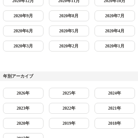
2020年12月
2020年11月
2020年10月
2020年9月
2020年8月
2020年7月
2020年6月
2020年5月
2020年4月
2020年3月
2020年2月
2020年1月
年別アーカイブ
2026年
2025年
2024年
2023年
2022年
2021年
2020年
2019年
2018年