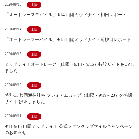
2020/09/15
山陽
「オートレースモバイル」9/14 山陽ミッドナイト初日レポート
2020/09/14
山陽
「オートレースモバイル」9/13 山陽ミッドナイト前検日レポート
2020/09/13
山陽
ミッドナイトオートレース（山陽・9/14～9/16）特設サイトをUPし
ました
2020/09/12
山陽
特別GI 共同通信社杯 プレミアムカップ（山陽・9/19～23）の特設
サイトをUPしました
2020/09/11
山陽
9/14-9/16 山陽ミッドナイト 公式ファンクラブマイルキャンペーン
のお知らせ