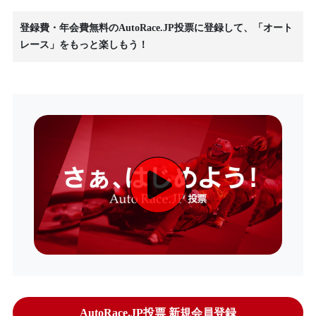
登録費・年会費無料のAutoRace.JP投票に登録して、「オート
レース」をもっと楽しもう！
AutoRace.JP投票 新規会員登録