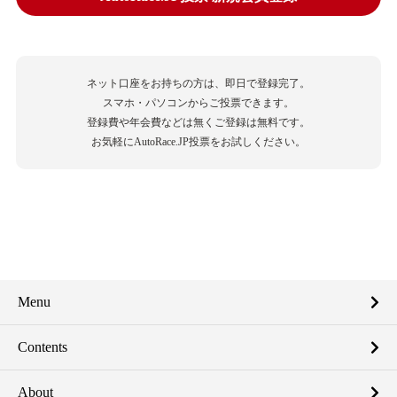
ネット口座をお持ちの方は、即日で登録完了。
スマホ・パソコンからご投票できます。
登録費や年会費などは無くご登録は無料です。
お気軽にAutoRace.JP投票をお試しください。
Menu
Contents
About