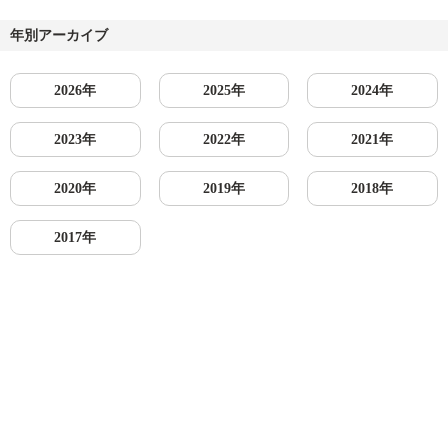
年別アーカイブ
2026年
2025年
2024年
2023年
2022年
2021年
2020年
2019年
2018年
2017年