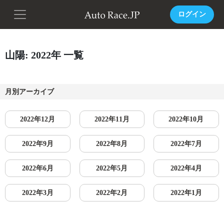
ログイン
山陽: 2022年 一覧
月別アーカイブ
2022年12月
2022年11月
2022年10月
2022年9月
2022年8月
2022年7月
2022年6月
2022年5月
2022年4月
2022年3月
2022年2月
2022年1月