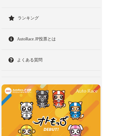
ランキング
AutoRace.JP投票とは
よくある質問