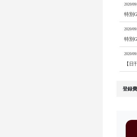
2020/09
特別
2020/09
特別
2020/09
【日
登録費