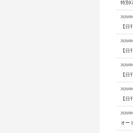
特別
2020/09
【日
2020/09
【日
2020/09
【日
2020/09
【日
2020/09
オート