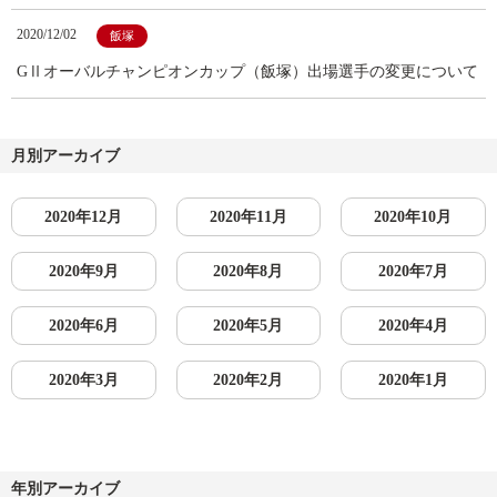
2020/12/02
飯塚
GⅡオーバルチャンピオンカップ（飯塚）出場選手の変更について
月別アーカイブ
2020年12月
2020年11月
2020年10月
2020年9月
2020年8月
2020年7月
2020年6月
2020年5月
2020年4月
2020年3月
2020年2月
2020年1月
年別アーカイブ