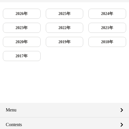
2026年
2025年
2024年
2023年
2022年
2021年
2020年
2019年
2018年
2017年
Menu
Contents