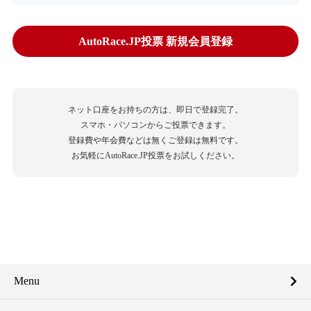
AutoRace.JP投票 新規会員登録
ネット口座をお持ちの方は、即日で登録完了。
スマホ・パソコンからご投票できます。
登録費や年会費などは無くご登録は無料です。
お気軽にAutoRace.JP投票をお試しください。
Menu