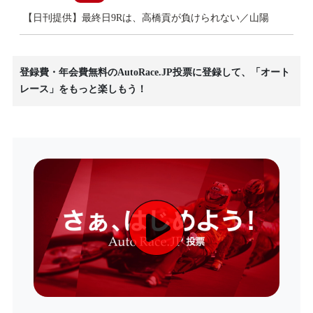
【日刊提供】最終日9Rは、高橋貢が負けられない／山陽
登録費・年会費無料のAutoRace.JP投票に登録して、「オート
レース」をもっと楽しもう！