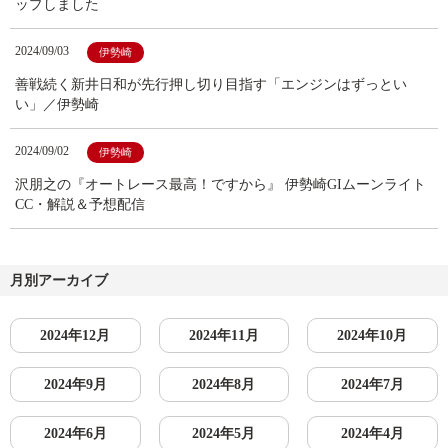
ップしました
2024/09/03
伊勢崎
善戦続く新井日和が先行押し切り目指す「エンジンはずっとい
い」／伊勢崎
2024/09/02
伊勢崎
沢朋之の『オートレース最高！ですから』 伊勢崎GIムーンライト
CC・解説＆予想配信
月別アーカイブ
2024年12月
2024年11月
2024年10月
2024年9月
2024年8月
2024年7月
2024年6月
2024年5月
2024年4月