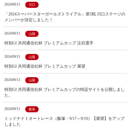
2024/09/13
川口
「2024スーパースターガールズトライアル」第5戦 川口ステージの
メンバーが決定しました！
2024/09/13
山陽
特別GI 共同通信社杯 プレミアムカップ 注目選手
2024/09/13
山陽
特別GI 共同通信社杯 プレミアムカップ 展望
2024/09/13
山陽
特別GI 共同通信社杯 プレミアムカップの特設サイトを公開しまし
た。
2024/09/13
飯塚
ミッドナイトオートレース（飯塚・9/17～9/19）【展望】をアップ
しました