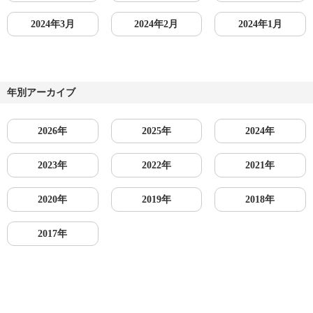
2024年3月
2024年2月
2024年1月
年別アーカイブ
2026年
2025年
2024年
2023年
2022年
2021年
2020年
2019年
2018年
2017年