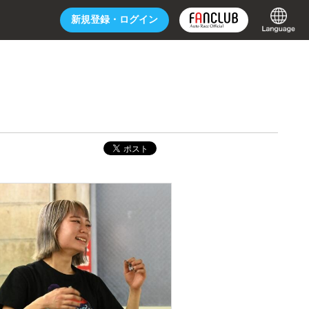
新規登録・
ログイン