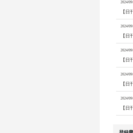
2024/09
【日
2024/09
【日
2024/09
【日
2024/09
【日
2024/09
【日
登録費