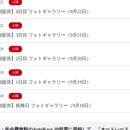
/22
山陽
刊提供】4日目 フォトギャラリー（9月22日）
/21
山陽
刊提供】3日目 フォトギャラリー（9月21日）
/20
山陽
刊提供】2日目 フォトギャラリー（9月20日）
/19
山陽
刊提供】1日目 フォトギャラリー（9月19日）
/18
山陽
刊提供】前検日 フォトギャラリー（9月18日）
・年会費無料のAutoRace.JP投票に登録して、「オートレー