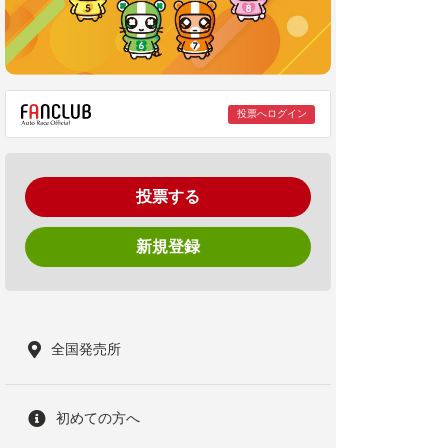
投票へログイン
投票する
新規登録
全国発売所
初めての方へ