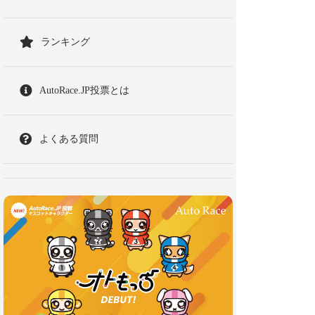
ランキング
AutoRace.JP投票とは
よくある質問