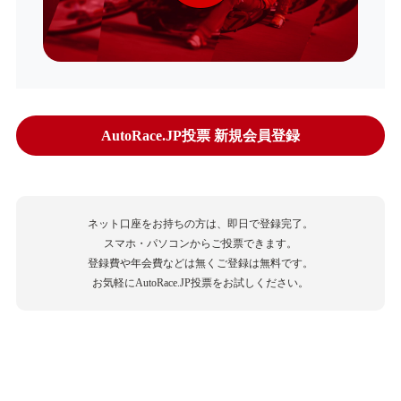
AutoRace.JP投票 新規会員登録
ネット口座をお持ちの方は、即日で登録完了。
スマホ・パソコンからご投票できます。
登録費や年会費などは無くご登録は無料です。
お気軽にAutoRace.JP投票をお試しください。