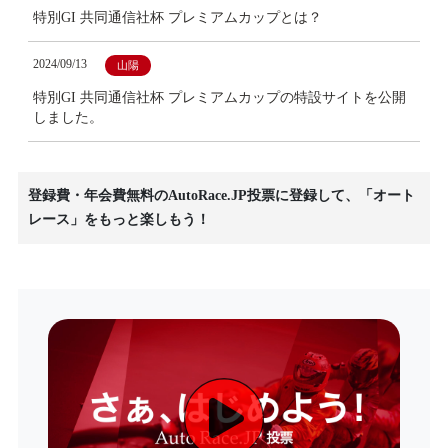
特別GI 共同通信社杯 プレミアムカップとは？
2024/09/13
山陽
特別GI 共同通信社杯 プレミアムカップの特設サイトを公開
しました。
登録費・年会費無料のAutoRace.JP投票に登録して、「オート
レース」をもっと楽しもう！