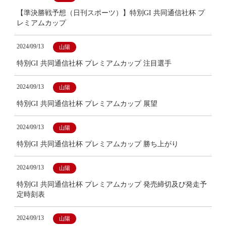
【準決勝戦予想（日刊スポーツ）】特別GI 共同通信社杯 プ
レミアムカップ
2024/09/13
山陽
特別GI 共同通信社杯 プレミアムカップ 注目選手
2024/09/13
山陽
特別GI 共同通信社杯 プレミアムカップ 展望
2024/09/13
山陽
特別GI 共同通信社杯 プレミアムカップ 勝ち上がり
2024/09/13
山陽
特別GI 共同通信社杯 プレミアムカップ 発売締切及び発走予
定時刻表
2024/09/13
山陽