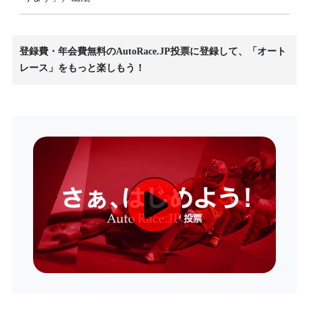
登録費・年会費無料のAutoRace.JP投票に登録して、「オート
レース」をもっと楽しもう！