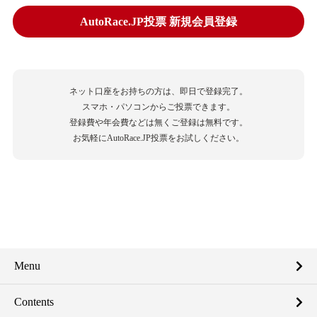
AutoRace.JP投票 新規会員登録
ネット口座をお持ちの方は、即日で登録完了。
スマホ・パソコンからご投票できます。
登録費や年会費などは無くご登録は無料です。
お気軽にAutoRace.JP投票をお試しください。
Menu
Contents