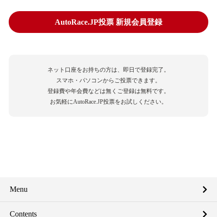
AutoRace.JP投票 新規会員登録
ネット口座をお持ちの方は、即日で登録完了。
スマホ・パソコンからご投票できます。
登録費や年会費などは無くご登録は無料です。
お気軽にAutoRace.JP投票をお試しください。
Menu
Contents