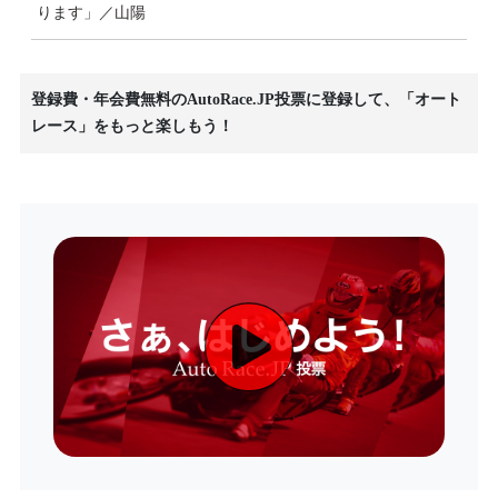
ります」／山陽
登録費・年会費無料のAutoRace.JP投票に登録して、「オート
レース」をもっと楽しもう！