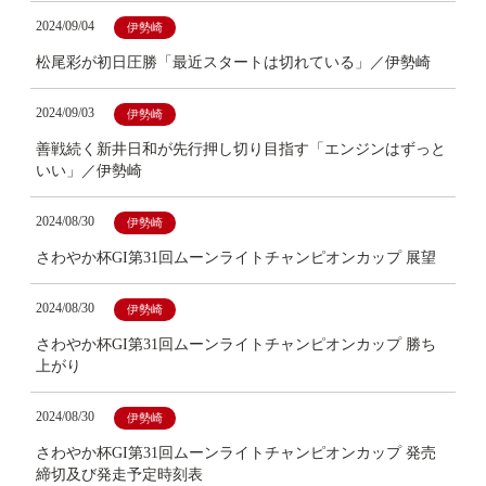
2024/09/04
伊勢崎
松尾彩が初日圧勝「最近スタートは切れている」／伊勢崎
2024/09/03
伊勢崎
善戦続く新井日和が先行押し切り目指す「エンジンはずっと
いい」／伊勢崎
2024/08/30
伊勢崎
さわやか杯GI第31回ムーンライトチャンピオンカップ 展望
2024/08/30
伊勢崎
さわやか杯GI第31回ムーンライトチャンピオンカップ 勝ち
上がり
2024/08/30
伊勢崎
さわやか杯GI第31回ムーンライトチャンピオンカップ 発売
締切及び発走予定時刻表