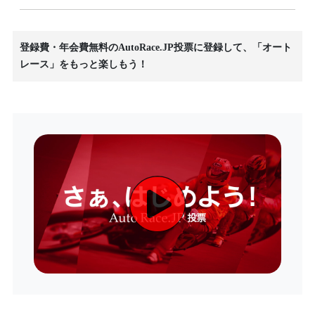
登録費・年会費無料のAutoRace.JP投票に登録して、「オート
レース」をもっと楽しもう！