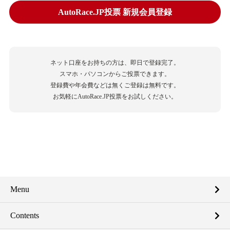
AutoRace.JP投票 新規会員登録
ネット口座をお持ちの方は、即日で登録完了。
スマホ・パソコンからご投票できます。
登録費や年会費などは無くご登録は無料です。
お気軽にAutoRace.JP投票をお試しください。
Menu
Contents