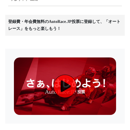
登録費・年会費無料のAutoRace.JP投票に登録して、「オート
レース」をもっと楽しもう！