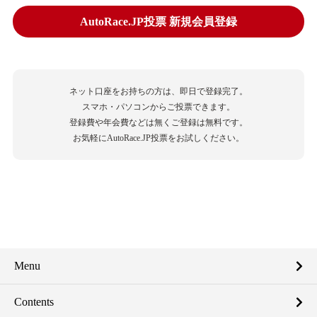
AutoRace.JP投票 新規会員登録
ネット口座をお持ちの方は、即日で登録完了。
スマホ・パソコンからご投票できます。
登録費や年会費などは無くご登録は無料です。
お気軽にAutoRace.JP投票をお試しください。
Menu
Contents