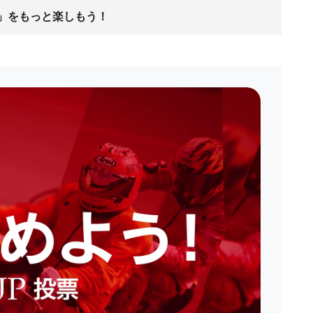
ス」をもっと楽しもう！