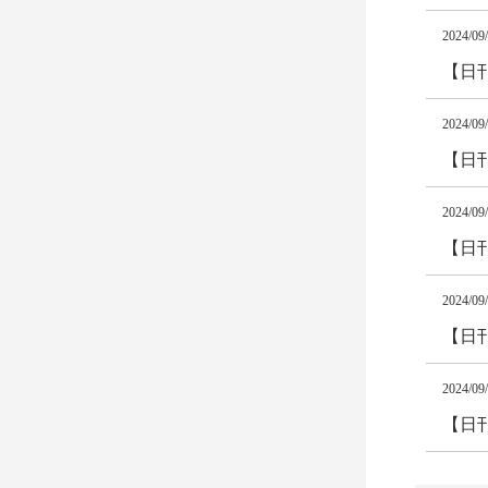
2024/09
【日
2024/09
【日
2024/09
【日
2024/09
【日
2024/09
【日