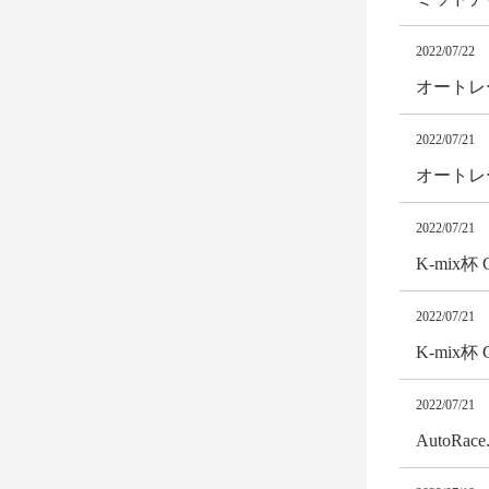
2022/07/22
オートレ
2022/07/21
オートレ
2022/07/21
K-mix
2022/07/21
K-mix
2022/07/21
AutoR