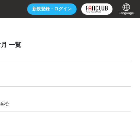
新規登録・
ログイン
7月 一覧
浜松