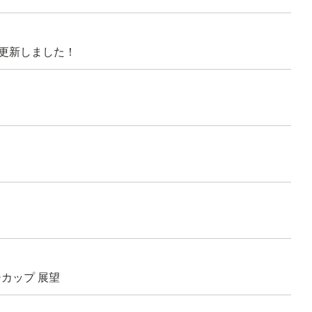
更新しました！
ンジカップ 展望