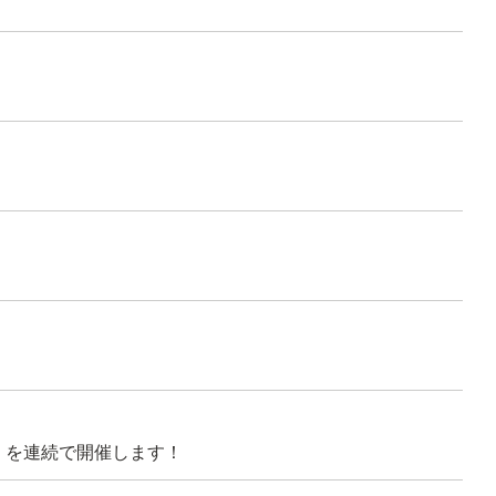
～」を連続で開催します！