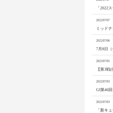
「202
2022/07/07
ミッドナ
2022/07/06
7月8日
2022/07/05
【第3戦
2022/07/03
GI第4
2022/07/03
「新キュ