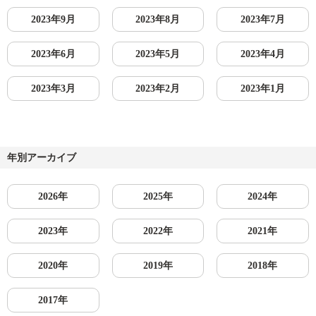
2023年9月
2023年8月
2023年7月
2023年6月
2023年5月
2023年4月
2023年3月
2023年2月
2023年1月
年別アーカイブ
2026年
2025年
2024年
2023年
2022年
2021年
2020年
2019年
2018年
2017年