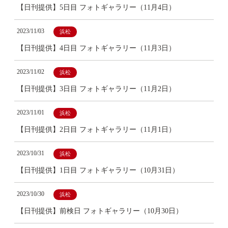
【日刊提供】5日目 フォトギャラリー（11月4日）
2023/11/03
浜松
【日刊提供】4日目 フォトギャラリー（11月3日）
2023/11/02
浜松
【日刊提供】3日目 フォトギャラリー（11月2日）
2023/11/01
浜松
【日刊提供】2日目 フォトギャラリー（11月1日）
2023/10/31
浜松
【日刊提供】1日目 フォトギャラリー（10月31日）
2023/10/30
浜松
【日刊提供】前検日 フォトギャラリー（10月30日）