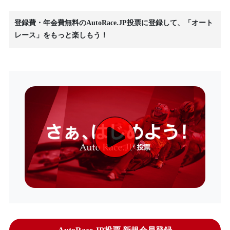
登録費・年会費無料のAutoRace.JP投票に登録して、「オート
レース」をもっと楽しもう！