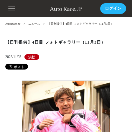
ログイン
AutoRace.JP
ニュース
【日刊提供】4日目 フォトギャラリー（11月3日）
【日刊提供】4日目 フォトギャラリー（11月3日）
2023/11/03
浜松