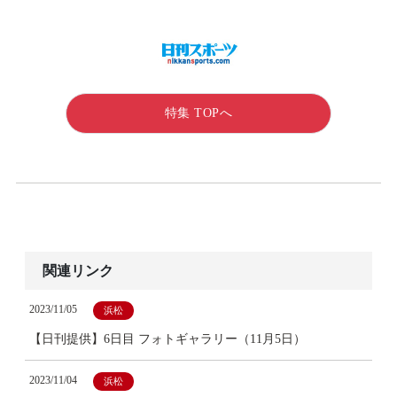
特集 TOPへ
関連リンク
2023/11/05
浜松
【日刊提供】6日目 フォトギャラリー（11月5日）
2023/11/04
浜松