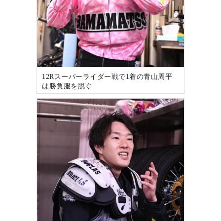
12Rスーパーライダー戦で1着の青山周平
は勝負服を脱ぐ