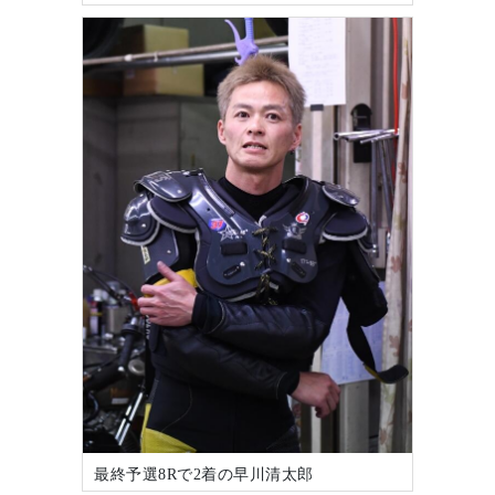
最終予選8Rで2着の早川清太郎