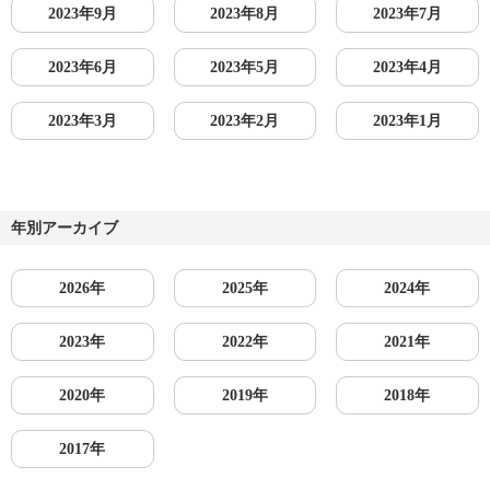
2023年9月
2023年8月
2023年7月
2023年6月
2023年5月
2023年4月
2023年3月
2023年2月
2023年1月
年別アーカイブ
2026年
2025年
2024年
2023年
2022年
2021年
2020年
2019年
2018年
2017年