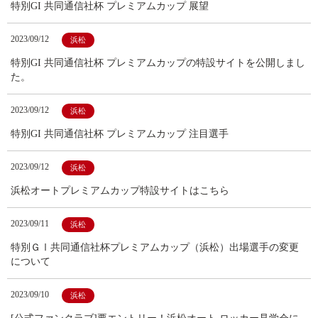
特別GI 共同通信社杯 プレミアムカップ 展望
2023/09/12
浜松
特別GI 共同通信社杯 プレミアムカップの特設サイトを公開しまし
た。
2023/09/12
浜松
特別GI 共同通信社杯 プレミアムカップ 注目選手
2023/09/12
浜松
浜松オートプレミアムカップ特設サイトはこちら
2023/09/11
浜松
特別ＧⅠ共同通信社杯プレミアムカップ（浜松）出場選手の変更
について
2023/09/10
浜松