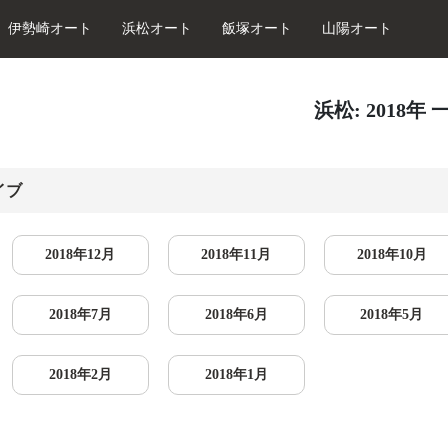
伊勢崎オート
浜松オート
飯塚オート
山陽オート
浜松: 2018年 
イブ
2018年12月
2018年11月
2018年10月
2018年7月
2018年6月
2018年5月
2018年2月
2018年1月