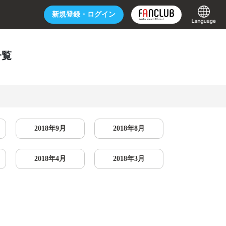
新規登録・
ログイン
一覧
2018年9月
2018年8月
2018年4月
2018年3月