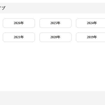
イブ
2026年
2025年
2024年
2021年
2020年
2019年