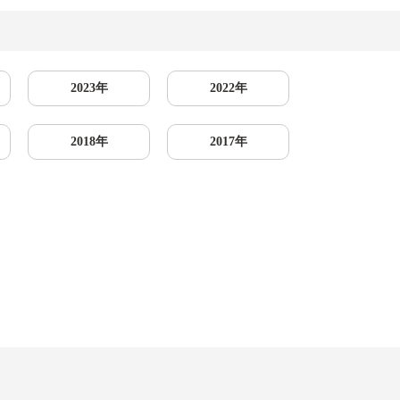
2023年
2022年
2018年
2017年