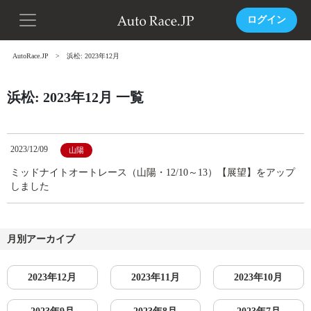
ログイン
AutoRace.JP
浜松: 2023年12月
浜松: 2023年12月 一覧
2023/12/09
山陽
ミッドナイトオートレース（山陽・12/10～13）【展望】をアップ
しました
月別アーカイブ
2023年12月
2023年11月
2023年10月