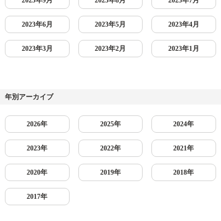
2023年9月
2023年8月
2023年7月
2023年6月
2023年5月
2023年4月
2023年3月
2023年2月
2023年1月
年別アーカイブ
2026年
2025年
2024年
2023年
2022年
2021年
2020年
2019年
2018年
2017年