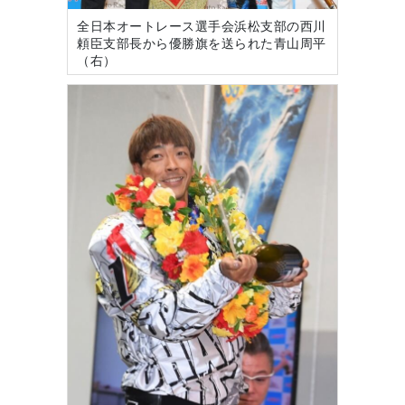
全日本オートレース選手会浜松支部の西川
頼臣支部長から優勝旗を送られた青山周平
（右）