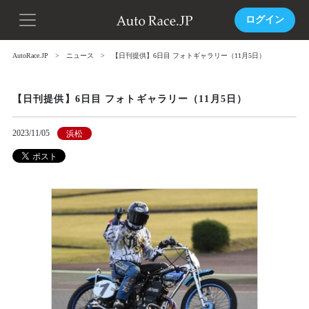
ログイン
AutoRace.JP
ニュース
【日刊提供】6日目 フォトギャラリー（11月5日）
【日刊提供】6日目 フォトギャラリー（11月5日）
2023/11/05
浜松