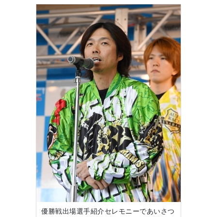
優勝戦出場選手紹介セレモニーであいさつ