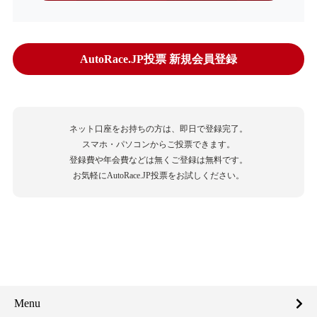
AutoRace.JP投票 新規会員登録
ネット口座をお持ちの方は、即日で登録完了。
スマホ・パソコンからご投票できます。
登録費や年会費などは無くご登録は無料です。
お気軽にAutoRace.JP投票をお試しください。
Menu