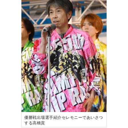
優勝戦出場選手紹介セレモニーであいさつ
する高橋貢