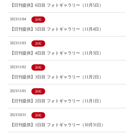
【日刊提供】6日目 フォトギャラリー（11月5日）
2023/11/04
浜松
【日刊提供】5日目 フォトギャラリー（11月4日）
2023/11/03
浜松
【日刊提供】4日目 フォトギャラリー（11月3日）
2023/11/02
浜松
【日刊提供】3日目 フォトギャラリー（11月2日）
2023/11/01
浜松
【日刊提供】2日目 フォトギャラリー（11月1日）
2023/10/31
浜松
【日刊提供】1日目 フォトギャラリー（10月31日）