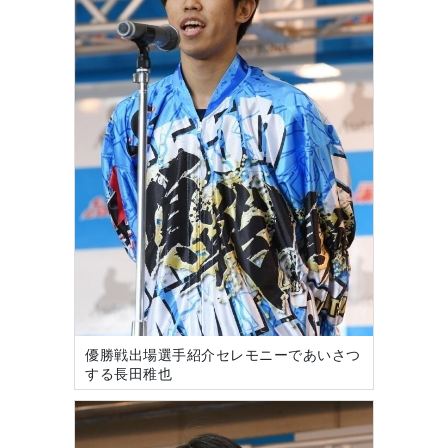
優勝戦出場選手紹介セレモニーであいさつ
する長田稚也