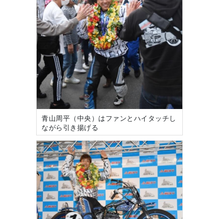
青山周平（中央）はファンとハイタッチし
ながら引き揚げる