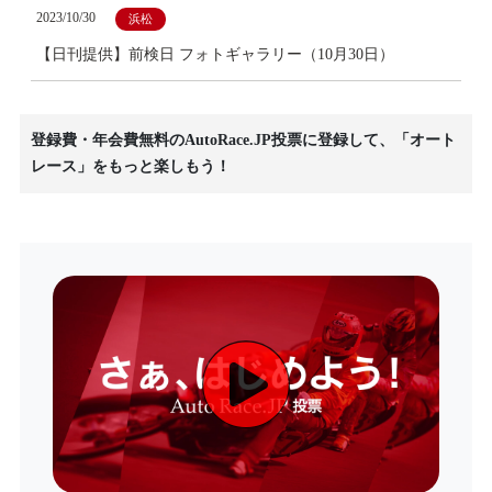
2023/10/30
浜松
【日刊提供】前検日 フォトギャラリー（10月30日）
登録費・年会費無料のAutoRace.JP投票に登録して、「オート
レース」をもっと楽しもう！