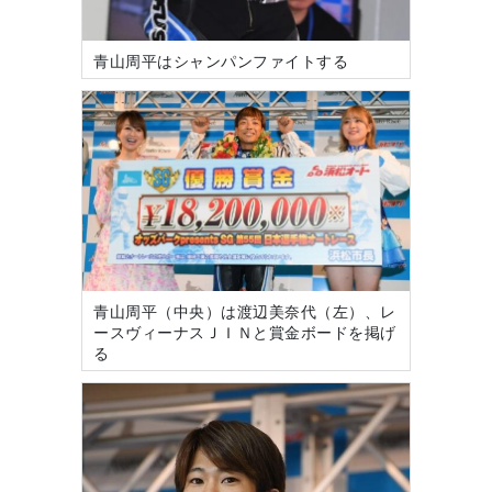
青山周平はシャンパンファイトする
青山周平（中央）は渡辺美奈代（左）、レ
ースヴィーナスＪＩＮと賞金ボードを掲げ
る