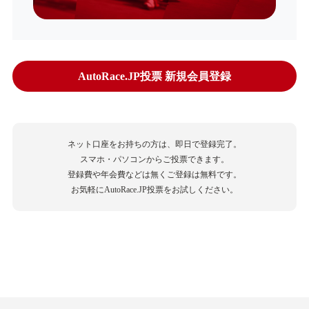
AutoRace.JP投票 新規会員登録
ネット口座をお持ちの方は、即日で登録完了。
スマホ・パソコンからご投票できます。
登録費や年会費などは無くご登録は無料です。
お気軽にAutoRace.JP投票をお試しください。