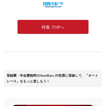
特集 TOPへ
登録費・年会費無料のAutoRace.JP投票に登録して、「オート
レース」をもっと楽しもう！