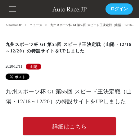
ログイン
AutoRace.JP
ニュース
九州スポーツ杯 GI 第55回 スピード王決定戦（山陽・12/16～1
九州スポーツ杯 GI 第55回 スピード王決定戦（山陽・12/16
～12/20）の特設サイトをUPしました
2020/12/11
山陽
九州スポーツ杯 GI 第55回 スピード王決定戦（山
陽・12/16～12/20）の特設サイトをUPしました
詳細はこちら