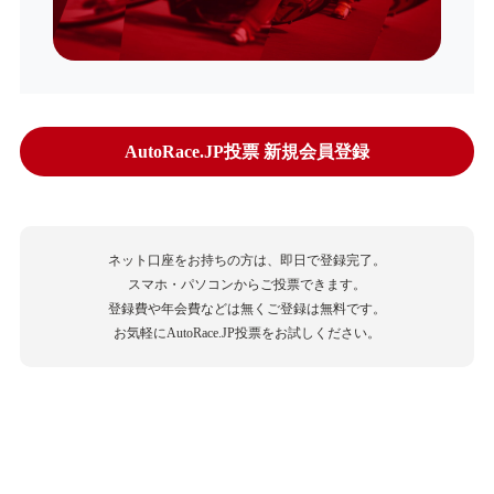
AutoRace.JP投票 新規会員登録
ネット口座をお持ちの方は、即日で登録完了。
スマホ・パソコンからご投票できます。
登録費や年会費などは無くご登録は無料です。
お気軽にAutoRace.JP投票をお試しください。