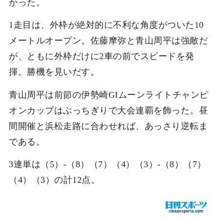
かった。
1走目は、外枠が絶対的に不利な角度がついた10
メートルオープン。佐藤摩弥と青山周平は強敵だ
が、ともに外枠だけに2車の前でスピードを発
揮。勝機を見いだす。
青山周平は前節の伊勢崎GIムーンライトチャンピ
オンカップはぶっちぎりで大会連覇を飾った。昼
間開催と浜松走路に合わせれば、あっさり逆転ま
である。
3連単は（5）-（8）（7）（4）（3）-（8）（7）
（4）（3）の計12点。