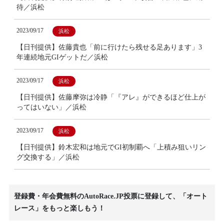
待／浜松
2023/09/17
浜松
【日刊提供】佐藤貴也「前に行けたら残せる足あります」3
年連続地元GIゲットだ／浜松
2023/09/17
浜松
【日刊提供】佐藤摩弥は冷静「『アレ』ができるほど仕上が
ってはいない」／浜松
2023/09/17
浜松
【日刊提供】鈴木宏和は地元でGI初制覇へ「上積み狙いリン
グ交換する」／浜松
登録費・年会費無料のAutoRace.JP投票に登録して、「オート
レース」をもっと楽しもう！