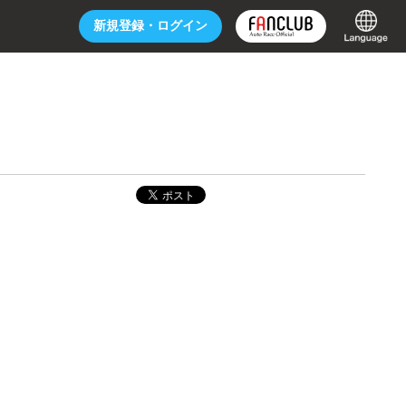
新規登録・
ログイン