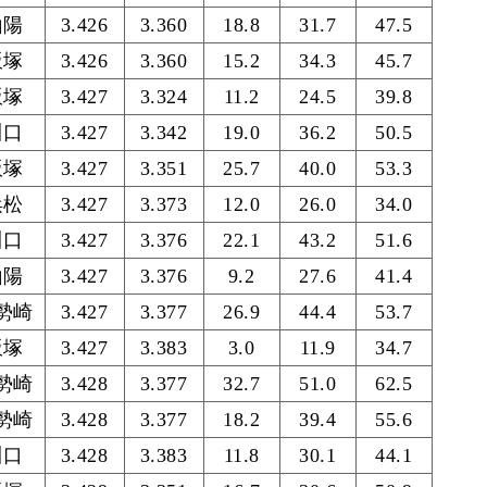
山陽
3.426
3.360
18.8
31.7
47.5
飯塚
3.426
3.360
15.2
34.3
45.7
飯塚
3.427
3.324
11.2
24.5
39.8
川口
3.427
3.342
19.0
36.2
50.5
飯塚
3.427
3.351
25.7
40.0
53.3
浜松
3.427
3.373
12.0
26.0
34.0
川口
3.427
3.376
22.1
43.2
51.6
山陽
3.427
3.376
9.2
27.6
41.4
勢崎
3.427
3.377
26.9
44.4
53.7
飯塚
3.427
3.383
3.0
11.9
34.7
勢崎
3.428
3.377
32.7
51.0
62.5
勢崎
3.428
3.377
18.2
39.4
55.6
川口
3.428
3.383
11.8
30.1
44.1