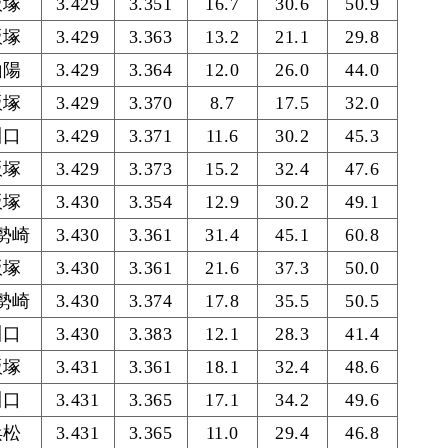
飯塚
3.429
3.351
16.7
30.6
50.9
飯塚
3.429
3.363
13.2
21.1
29.8
山陽
3.429
3.364
12.0
26.0
44.0
飯塚
3.429
3.370
8.7
17.5
32.0
川口
3.429
3.371
11.6
30.2
45.3
飯塚
3.429
3.373
15.2
32.4
47.6
飯塚
3.430
3.354
12.9
30.2
49.1
勢崎
3.430
3.361
31.4
45.1
60.8
飯塚
3.430
3.361
21.6
37.3
50.0
勢崎
3.430
3.374
17.8
35.5
50.5
川口
3.430
3.383
12.1
28.3
41.4
飯塚
3.431
3.361
18.1
32.4
48.6
川口
3.431
3.365
17.1
34.2
49.6
浜松
3.431
3.365
11.0
29.4
46.8