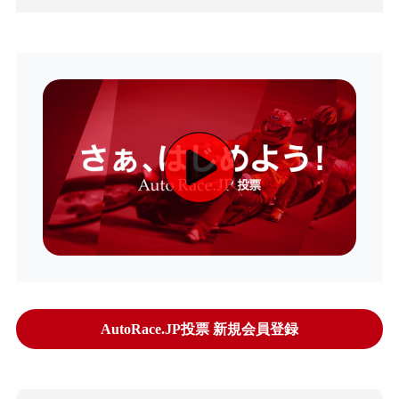
AutoRace.JP投票 新規会員登録