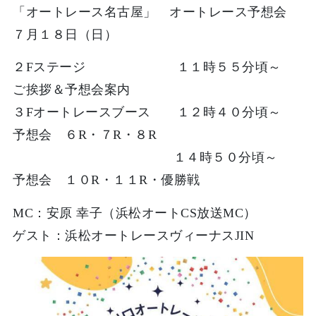
「オートレース名古屋」 オートレース予想会
７月１８日（
日
）
２Fステージ １１時５５分頃～
ご挨拶＆予想会案内
３Fオートレースブース １２時４０分頃～
予想会 ６R・７R・８R
１４時５０分頃～
予想会 １０R・１１R・優勝戦
MC：安原 幸子（浜松オートCS放送MC）
ゲスト：浜松オートレースヴィーナスJIN