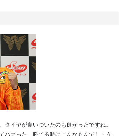
、タイヤが食いついたのも良かったですね。
てハマった。勝てる時はこんなもんでしょう。