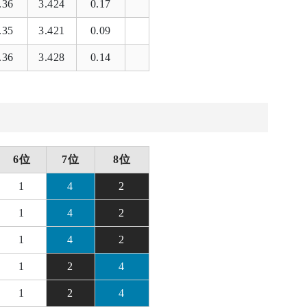
.36
3.424
0.17
.35
3.421
0.09
.36
3.428
0.14
6位
7位
8位
1
4
2
1
4
2
1
4
2
1
2
4
1
2
4