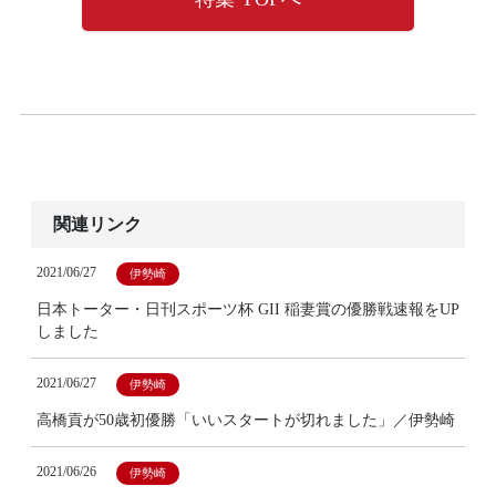
関連リンク
2021/06/27
伊勢崎
日本トーター・日刊スポーツ杯 GII 稲妻賞の優勝戦速報をUP
しました
2021/06/27
伊勢崎
高橋貢が50歳初優勝「いいスタートが切れました」／伊勢崎
2021/06/26
伊勢崎