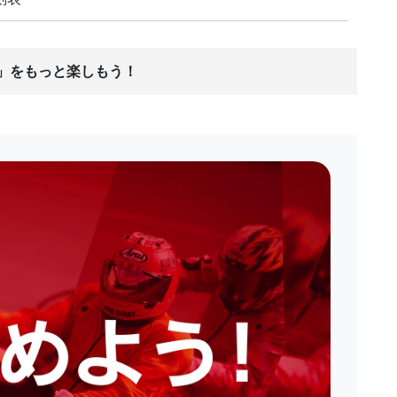
ス」をもっと楽しもう！