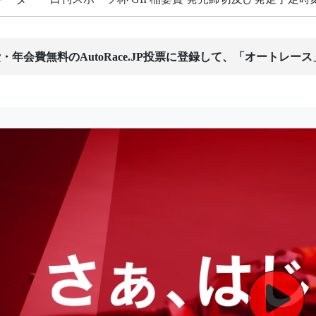
・年会費無料のAutoRace.JP投票に登録して、「オートレー