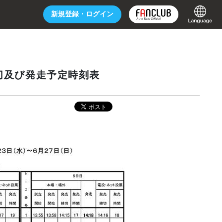
新規登録・
ログイン
締切及び発走予定時刻表