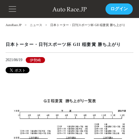
ログイン
AutoRace.JP
ニュース
日本トーター・日刊スポーツ杯 GII 稲妻賞 勝ち上がり
日本トーター・日刊スポーツ杯 GII 稲妻賞 勝ち上がり
2021/06/19
伊勢崎